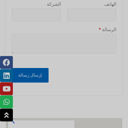
الهاتف
الشركة
الرسالة
*
إرسال رسالة