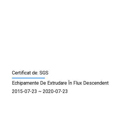
Certificat de: SGS
Echipamente De Extrudare În Flux Descendent
2015-07-23 ~ 2020-07-23