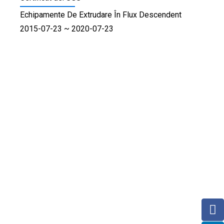
Echipamente De Extrudare În Flux Descendent
2015-07-23 ~ 2020-07-23