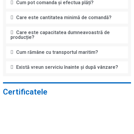
Cum pot comanda și efectua plăți?
Care este cantitatea minimă de comandă?
Care este capacitatea dumneavoastră de
producție?
Cum rămâne cu transportul maritim?
Există vreun serviciu înainte și după vânzare?
Certificatele