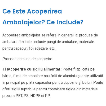
Ce Este Acoperirea
Ambalajelor? Ce Include?
Acoperirea ambalajelor se referă în general la: produse de
ambalare flexibile, inclusiv pungi de ambalare, materiale
pentru capacuri, foi adezive, etc.
Procese comune de acoperire:
1.
H
Acoperire cu sigiliu alimentar:
Poate fi aplicată pe
hârtie, filme de ambalare sau folii de aluminiu și este utilizată
în principal pe piața capacelor pentru cupoane și boluri. Poate
oferi sigilii ruptabile pentru containere rigide din materiale
precum PET, PS, HDPE și PP.