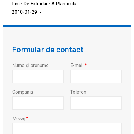
Linie De Extrudare A Plasticului
2010-01-29 ~
Formular de contact
Nume și prenume
E-mail
*
Compania
Telefon
Mesaj
*