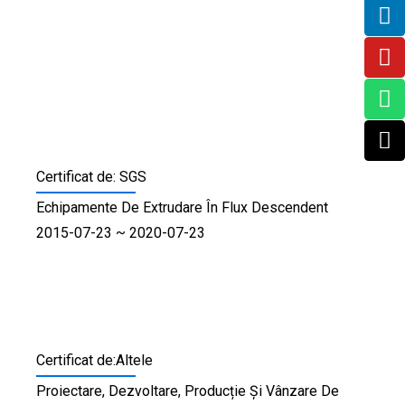
Certificat de: SGS
Echipamente De Extrudare În Flux Descendent
2015-07-23 ~ 2020-07-23
Certificat de:Altele
Proiectare, Dezvoltare, Producție Și Vânzare De