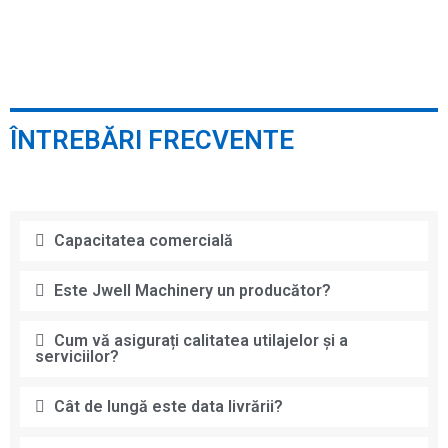
ÎNTREBĂRI FRECVENTE
Capacitatea comercială
Este Jwell Machinery un producător?
Cum vă asigurați calitatea utilajelor și a
serviciilor?
Cât de lungă este data livrării?