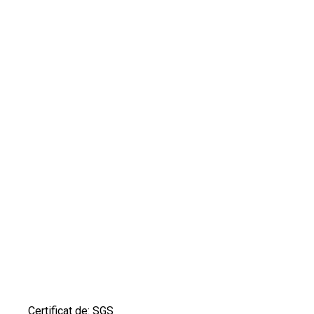
Certificat de: SGS