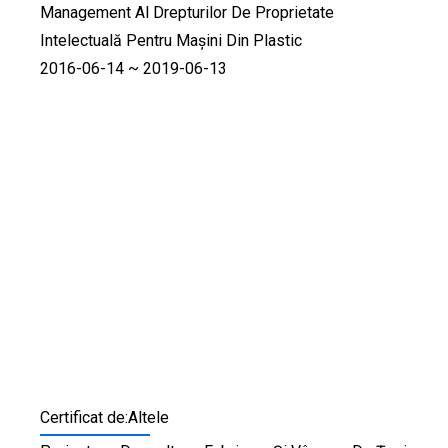
Management Al Drepturilor De Proprietate
Intelectuală Pentru Mașini Din Plastic
2016-06-14 ~ 2019-06-13
Certificat de:Altele