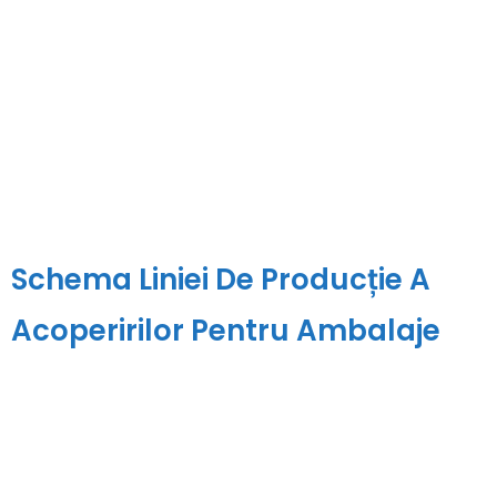
Schema Liniei De Producție A
Acoperirilor Pentru Ambalaje