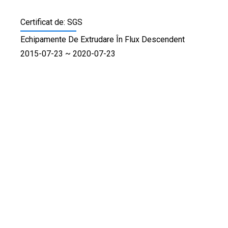
Certificat de: SGS
Echipamente De Extrudare În Flux Descendent
2015-07-23 ~ 2020-07-23