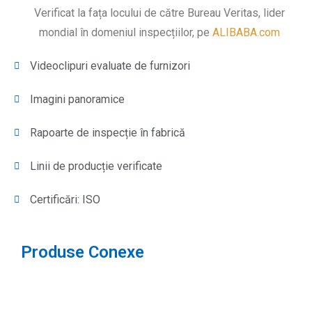
Verificat la fața locului de către Bureau Veritas, lider
mondial în domeniul inspecțiilor, pe
ALIBABA.com
Videoclipuri evaluate de furnizori
Imagini panoramice
Rapoarte de inspecție în fabrică
Linii de producție verificate
Certificări: ISO
Produse Conexe