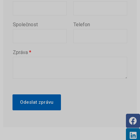
Společnost
Telefon
Zpráva
*
Odeslat zprávu