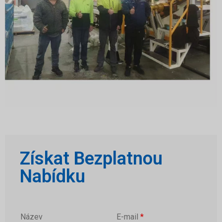
Získat Bezplatnou
Nabídku
Název
E-mail
*