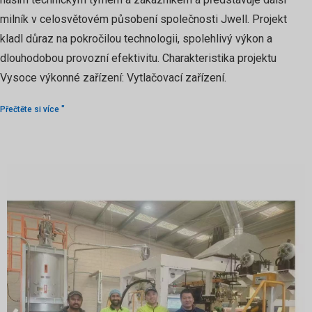
milník v celosvětovém působení společnosti Jwell. Projekt
kladl důraz na pokročilou technologii, spolehlivý výkon a
dlouhodobou provozní efektivitu. Charakteristika projektu
Vysoce výkonné zařízení: Vytlačovací zařízení.
Přečtěte si více "