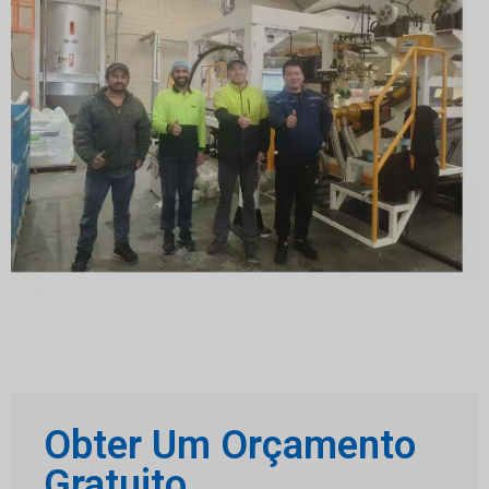
Obter Um Orçamento
Gratuito