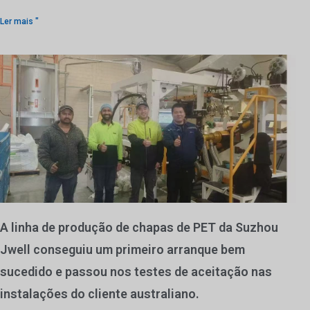
Ler mais "
A linha de produção de chapas de PET da Suzhou
Jwell conseguiu um primeiro arranque bem
sucedido e passou nos testes de aceitação nas
instalações do cliente australiano.