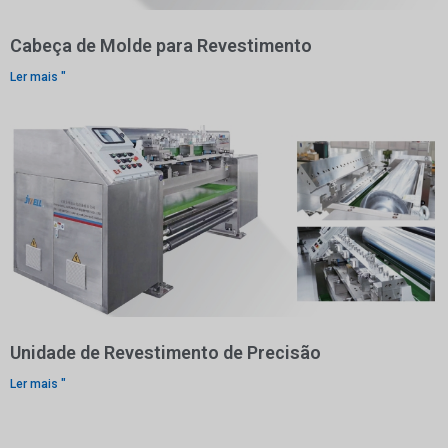
Cabeça de Molde para Revestimento
Ler mais "
Unidade de Revestimento de Precisão
Ler mais "