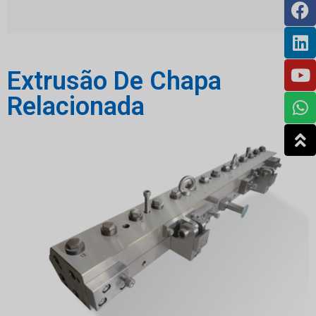
Extrusão De Chapa
Relacionada