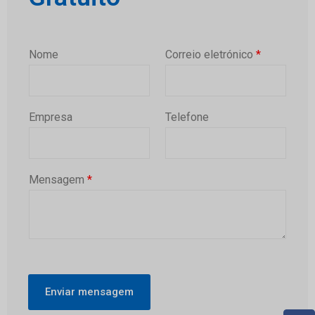
Nome
Correio eletrónico
*
Empresa
Telefone
Mensagem
*
Enviar mensagem