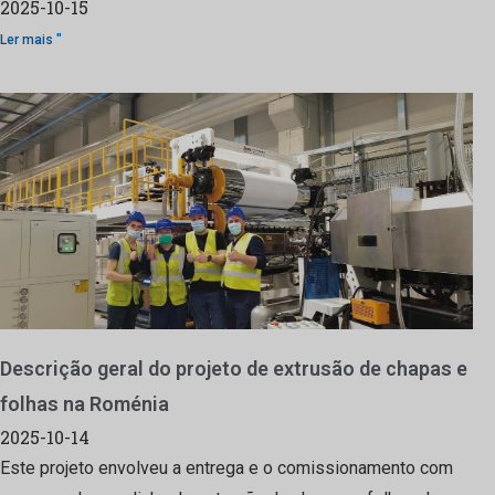
2025-10-15
Ler mais "
Descrição geral do projeto de extrusão de chapas e
folhas na Roménia
2025-10-14
Este projeto envolveu a entrega e o comissionamento com