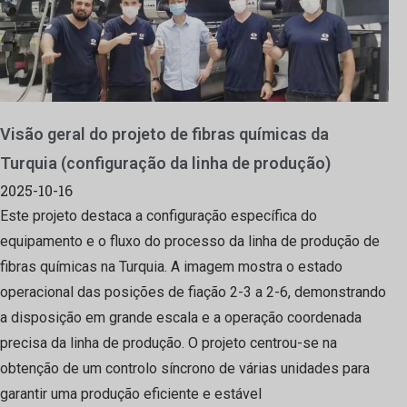
Visão geral do projeto de fibras químicas da
Turquia (configuração da linha de produção)
2025-10-16
Este projeto destaca a configuração específica do
equipamento e o fluxo do processo da linha de produção de
fibras químicas na Turquia. A imagem mostra o estado
operacional das posições de fiação 2-3 a 2-6, demonstrando
a disposição em grande escala e a operação coordenada
precisa da linha de produção. O projeto centrou-se na
obtenção de um controlo síncrono de várias unidades para
garantir uma produção eficiente e estável