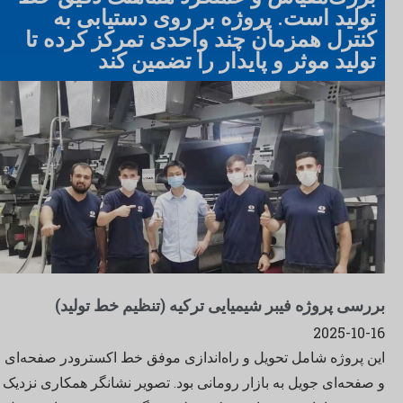
تولید است. پروژه بر روی دستیابی به
کنترل همزمان چند واحدی تمرکز کرده تا
تولید موثر و پایدار را تضمین کند
بررسی پروژه فیبر شیمیایی ترکیه (تنظیم خط تولید)
2025-10-16
این پروژه شامل تحویل و راه‌اندازی موفق خط اکسترودر صفحه‌ای
و صفحه‌ای جویل به بازار رومانی بود. تصویر نشانگر همکاری نزدیک