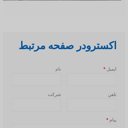
اکسترودر صفحه مرتبط
ایمیل
*
نام
تلفن
شرکت
پیام
*