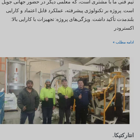
تیم فنی ما با مشتری است، که معلمی دیگر در حضور جهانی جویل
است. پروژه بر تکنولوژی پیشرفته، عملکرد قابل اعتماد و کارایی
بلندمدت تأکید داشت. ویژگی‌های پروژه: تجهیزات با کارایی بالا:
اکسترودر
ادامه مطلب »
انتارکتیکا.