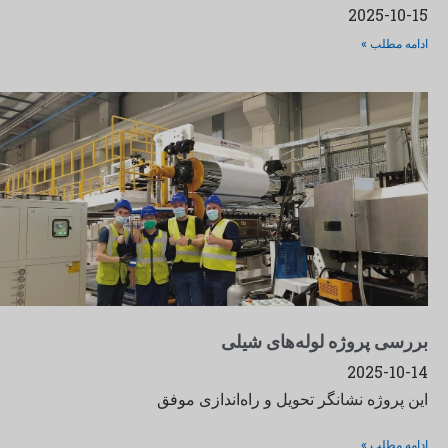
2025-10-15
ادامه مطلب »
بررسی پروژه لوله‌های شیلی
2025-10-14
این پروژه نشانگر تحویل و راه‌اندازی موفق
ادامه مطلب »