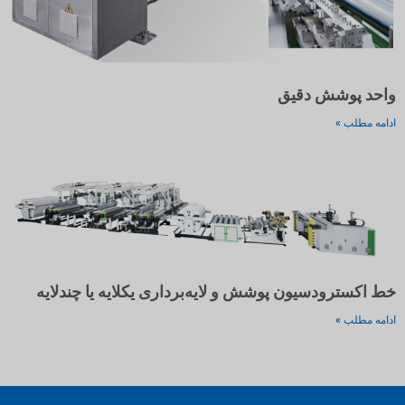
واحد پوشش دقیق
ادامه مطلب »
خط اکسترودسیون پوشش و لایه‌برداری یکلایه یا چندلایه
ادامه مطلب »