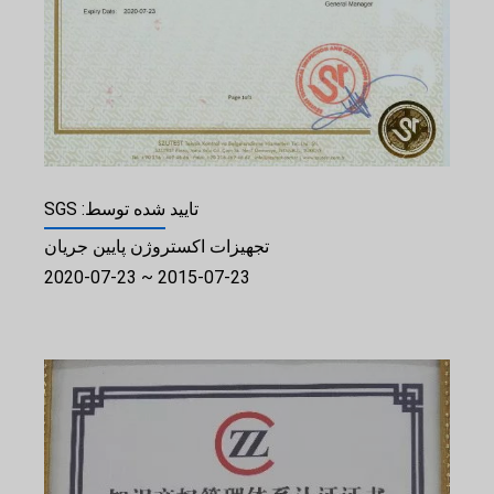
تایید شده توسط: SGS
تجهیزات اکستروژن پایین جریان
2015-07-23 ~ 2020-07-23