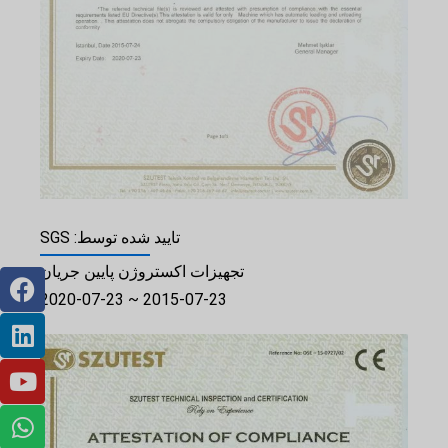
تایید شده توسط: SGS
تجهیزات اکستروژن پایین جریان
2015-07-23 ~ 2020-07-23