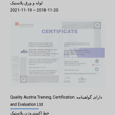
لوله و ورق پلاستیک
2018-11-20 ~ 2021-11-19
دارای گواهینامه: Quality Austria Training, Certification
and Evaluation Ltd
خط اکستروژن پلاستیک