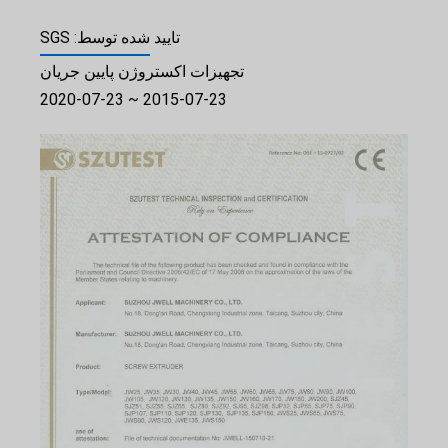
تایید شده توسط: SGS
تجهیزات اکستروژن پایین جریان
2015-07-23 ~ 2020-07-23