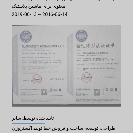
معنوی برای ماشین پلاستیک
2016-06-14 ~ 2019-06-13
تایید شده توسط: سایر
طراحی، توسعه، ساخت و فروش خط تولید اکستروژن