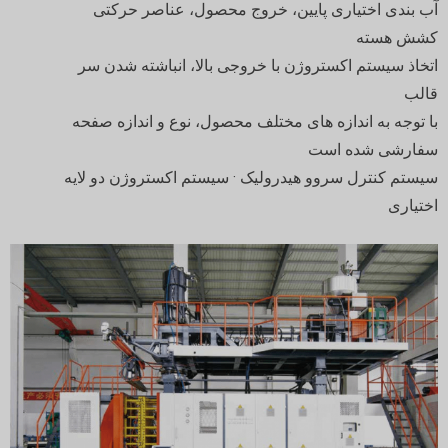
آب بندی اختیاری پایین، خروج محصول، عناصر حرکتی
کشش هسته
اتخاذ سیستم اکستروژن با خروجی بالا، انباشته شدن سر
قالب
با توجه به اندازه های مختلف محصول، نوع و اندازه صفحه
سفارشی شده است
سیستم کنترل سروو هیدرولیک · سیستم اکستروژن دو لایه
اختیاری