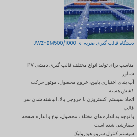
دستگاه قالب گیری ضربه ای JWZ-BM500/1000
مناسب برای تولید انواع مختلف قالب گیری دمشی PV
شناور
آب بندی اختیاری پایین، خروج محصول، موتور حرکت
کشش هسته
اتخاذ سیستم اکستروژن با خروجی بالا، انباشته شدن سر
قالب
با توجه به اندازه های مختلف محصول، نوع و اندازه صفحه
سفارشی شده است
سیستم کنترل سروو هیدرولیک