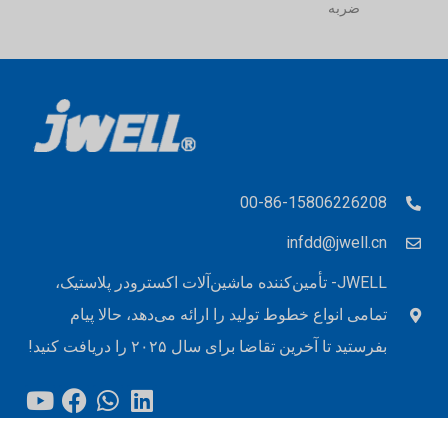
ضربه
00-86-15806226208
infdd@jwell.cn
JWELL- تأمین‌کننده ماشین‌آلات اکسترودر پلاستیک،
تمامی انواع خطوط تولید را ارائه می‌دهد، حالا پیام
بفرستید تا آخرین تقاضا برای سال ۲۰۲۵ را دریافت کنید!