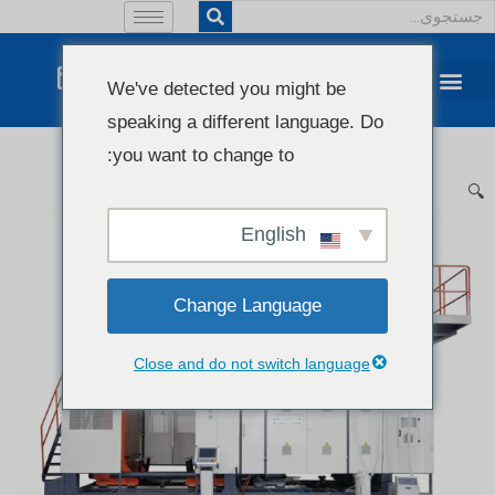
We've detected you might be
speaking a different language. Do
you want to change to:
🔍
English
Change Language
Close and do not switch language