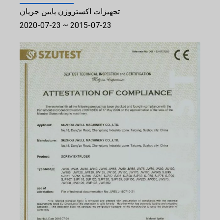
تجهیزات اکستروژن پایین جریان
2015-07-23 ~ 2020-07-23