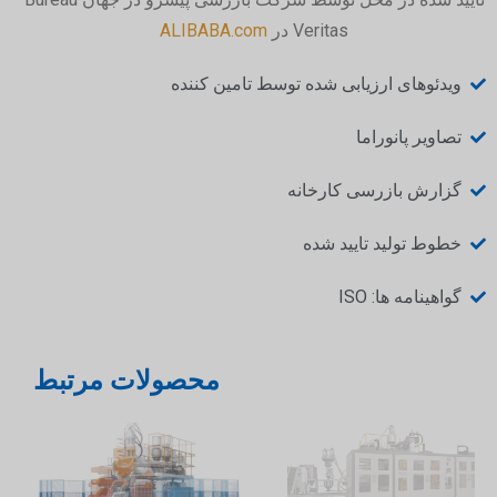
Veritas در
ALIBABA.com
ویدئوهای ارزیابی شده توسط تامین کننده
تصاویر پانوراما
گزارش بازرسی کارخانه
خطوط تولید تایید شده
گواهینامه ها: ISO
محصولات مرتبط