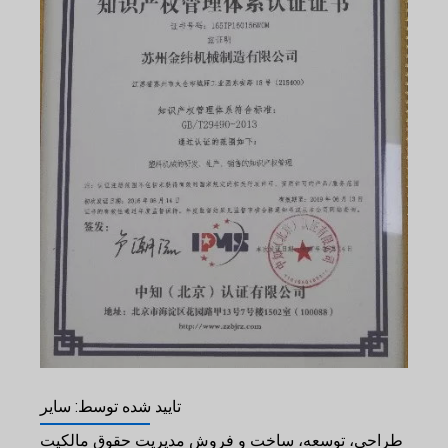
تایید شده توسط: سایر
طراحی، توسعه، ساخت و فروش مدیریت حقوق مالکیت