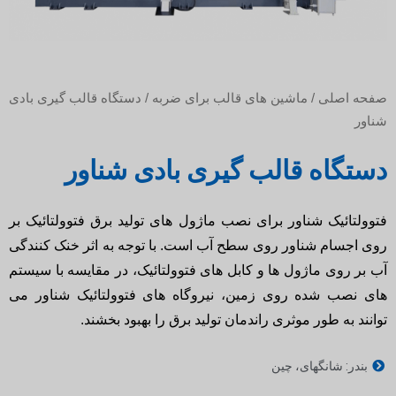
صفحه اصلی
/
ماشین های قالب برای ضربه
/ دستگاه قالب گیری بادی
شناور
دستگاه قالب گیری بادی شناور
فتوولتائیک شناور برای نصب ماژول های تولید برق فتوولتائیک بر
روی اجسام شناور روی سطح آب است. با توجه به اثر خنک کنندگی
آب بر روی ماژول ها و کابل های فتوولتائیک، در مقایسه با سیستم
های نصب شده روی زمین، نیروگاه های فتوولتائیک شناور می
توانند به طور موثری راندمان تولید برق را بهبود بخشند.
بندر: شانگهای، چین