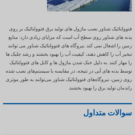
فتوولتائیک شناور نصب ماژول های تولید برق فتوولتائیک بر روی
بدنه های شناور روی سطح آب است که مزایای زیادی دارد: منابع
زمین را اشغال نمی کند. نیروگاه های فتوولتائیک شناور می توانند
تبخیر آب را کاهش دهند، کیفیت آب را بهبود بخشند و رشد جلبک ها
را مهار کنند. به دلیل خنک شدن ماژول ها و کابل های فتوولتائیک
توسط بدنه های آبی
در نتیجه، در مقایسه با سیستم‌های نصب شده
روی زمین، نیروگاه‌های فتوولتائیک شناور می‌توانند به طور موثری
راندمان تولید برق را بهبود بخشند.
سوالات متداول