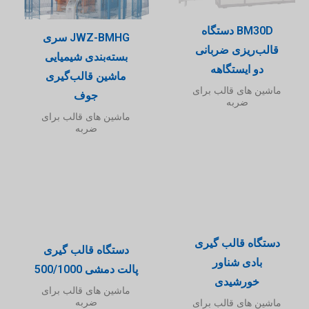
BM30D دستگاه
JWZ-BMHG سری
قالب‌ریزی ضربانی
بسته‌بندی شیمیایی
دو ایستگاهه
ماشین قالب‌گیری
ماشین های قالب برای
جوف
ضربه
ماشین های قالب برای
ضربه
دستگاه قالب گیری
دستگاه قالب گیری
بادی شناور
پالت دمشی 500/1000
خورشیدی
ماشین های قالب برای
ضربه
ماشین های قالب برای