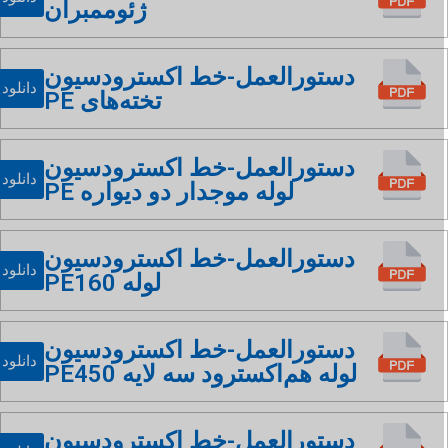
ژئوممبران
دستورالعمل-خط اکسترودسیون
دانلود
تخته‌های PE
دستورالعمل-خط اکسترودسیون
دانلود
لوله موجدار دو دیواره PE
دستورالعمل-خط اکسترودسیون
دانلود
لوله PE160
دستورالعمل-خط اکسترودسیون
دانلود
لوله هم‌اکسترود سه لایه PE450
دستورالعمل-خط اکسترودسیون