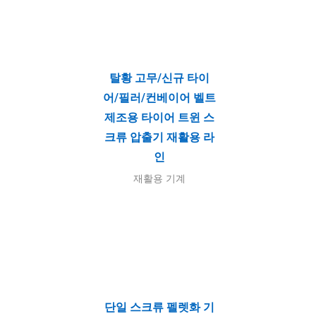
탈황 고무/신규 타이
어/필러/컨베이어 벨트
제조용 타이어 트윈 스
크류 압출기 재활용 라
인
재활용 기계
단일 스크류 펠렛화 기