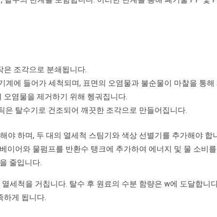
작은 조각으로 분쇄됩니다.
기계에 들어가 세척되며, 표면의 오염물과 불순물이 마찰을 통해
 오염물을 제거하기 위해 헹궈집니다.
스틱은 탈수기로 건조되어 깨끗한 조각으로 만들어집니다.
충족해야 하며, 두 대의 열세척 스팀기와 색상 선별기를 추가해야 합
컨베이어와 물펌프를 반환수 탱크에 추가하여 에너지 및 물 소비
을 줄입니다.
 열세척을 거칩니다. 탈수 후 원료의 수분 함량은 w에 도달합니다
족하게 됩니다.