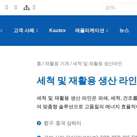
고객 사례
Kautex
애플리케이션
뉴스
홈
/
재활용 기계
/ 세척 및 재활용 생산라인
세척 및 재활용 생산 라인
세척 및 재활용 생산 라인은 파쇄, 세척, 건조
여 맞춤형 솔루션으로 고품질의 에너지 효율적
항구: 중국 상하이