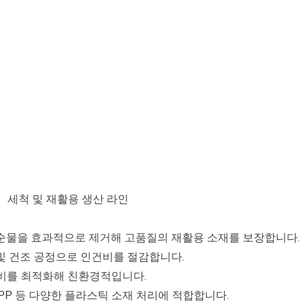
세척 및 재활용 생산 라인
 불순물을 효과적으로 제거해 고품질의 재활용 소재를 보장합니다.
 및 건조 공정으로 인건비를 절감합니다.
소비를 최적화해 친환경적입니다.
DPE, PP 등 다양한 플라스틱 소재 처리에 적합합니다.