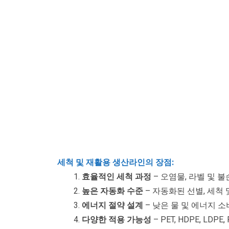
세척 및 재활용 생산라인의 장점:
효율적인 세척 과정
– 오염물, 라벨 및
높은 자동화 수준
– 자동화된 선별, 세척
에너지 절약 설계
– 낮은 물 및 에너지 
다양한 적용 가능성
– PET, HDPE, L