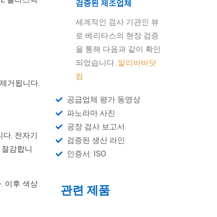
검증된 제조업체
세계적인 검사 기관인 뷰
로 베리타스의 현장 검증
을 통해 다음과 같이 확인
되었습니다.
알리바바닷
컴
 제거됩니다.
공급업체 평가 동영상
파노라마 사진
공장 검사 보고서
니다. 전자기
검증된 생산 라인
를 절감합니
인증서: ISO
. 이후 색상
관련 제품