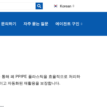
Korean
문의하기
자주 묻는 질문
에이전트 구인
를 통해 폐 PP/PE 플라스틱을 효율적으로 처리하
이고 자동화된 재활용을 보장합니다.