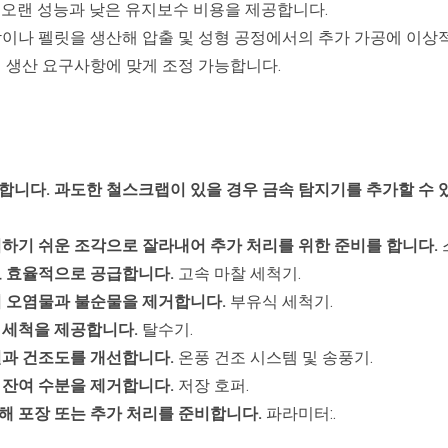
 오랜 성능과 낮은 유지보수 비용을 제공합니다.
각이나 펠릿을 생산해 압출 및 성형 공정에서의 추가 가공에 이상
정 생산 요구사항에 맞게 조정 가능합니다.
합니다. 과도한 철스크랩이 있을 경우 금속 탐지기를 추가할 수 
리하기 쉬운 조각으로 잘라내어 추가 처리를 위한 준비를 합니다.
로 효율적으로 공급합니다.
고속 마찰 세척기.
의 오염물과 불순물을 제거합니다.
부유식 세척기.
 세척을 제공합니다.
탈수기.
질과 건조도를 개선합니다.
온풍 건조 시스템 및 송풍기.
의 잔여 수분을 제거합니다.
저장 호퍼.
관해 포장 또는 추가 처리를 준비합니다.
파라미터:.