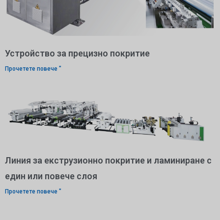
Устройство за прецизно покритие
Прочетете повече "
Линия за екструзионно покритие и ламиниране с
един или повече слоя
Прочетете повече "