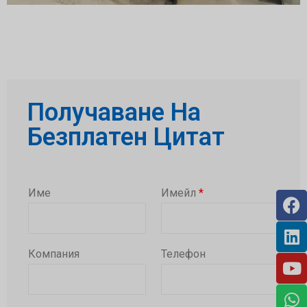
Получаване На
Безплатен Цитат
Име
Имейл
*
Компания
Телефон