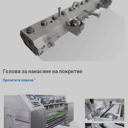
Голова за нанасяне на покритие
Прочетете повече "