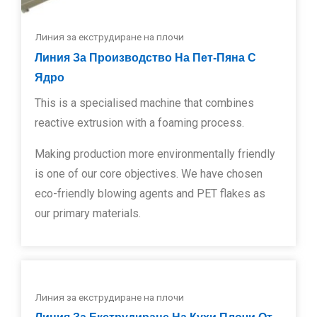
Линия за екструдиране на плочи
Линия За Производство На Пет-Пяна С
Ядро
This is a specialised machine that combines
reactive extrusion with a foaming process.
Making production more environmentally friendly
is one of our core objectives. We have chosen
eco-friendly blowing agents and PET flakes as
our primary materials.
Линия за екструдиране на плочи