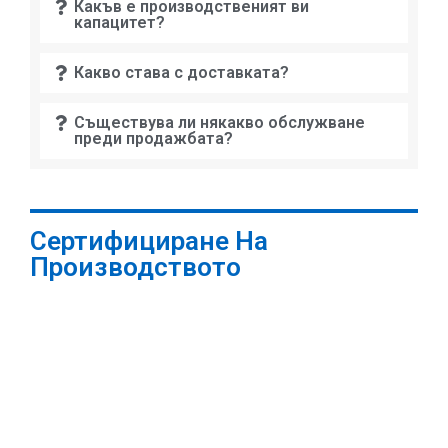
Сертифициран от: SGS
Оборудване За Екструдиране На Потока
2015-07-23 ~ 2020-07-23
Сертифициран от: SGS
Оборудване За Екструдиране На Потока
2015-07-23 ~ 2020-07-23
Сертифициран от: SGS
Оборудване За Екструдиране На Потока