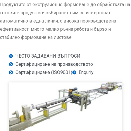
Продуктите от екструзионно формоване до обработката на
готовите продукти и събирането им се извършват
автоматично в една линия, с висока производствена
ефективност, много малко ръчна работа и бързо и
стабилно формоване на листове.
ЧЕСТО ЗАДАВАНИ ВЪПРОСИ
Сертифициране на производството
Сертифициране (ISO9001)
Enquriy