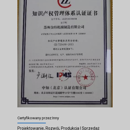
Certyfikowany przez:Inny
Projektowanie, Rozwój, Produkcja I Sprzedaż