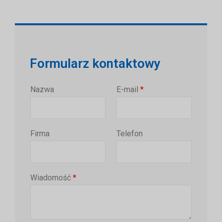
Formularz kontaktowy
Nazwa
E-mail
*
Firma
Telefon
Wiadomość
*