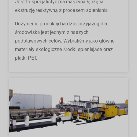
Jest to specjalistyczna maszyna łącząca
ekstruzję reaktywną z procesem spieniania.
Uczynienie produkcji bardziej przyjazną dla
środowiska jest jednym z naszych
podstawowych celów. Wybraliśmy jako główne
materiały ekologiczne środki spieniające oraz
płatki PET.