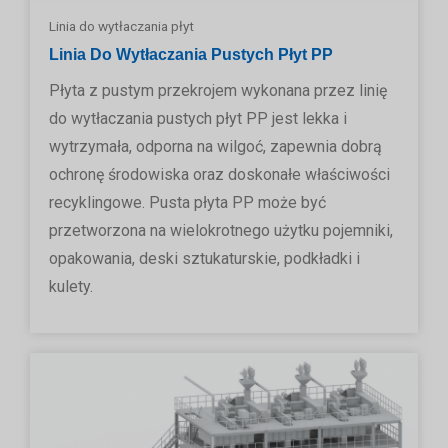
Linia do wytłaczania płyt
Linia Do Wytłaczania Pustych Płyt PP
Płyta z pustym przekrojem wykonana przez linię
do wytłaczania pustych płyt PP jest lekka i
wytrzymała, odporna na wilgoć, zapewnia dobrą
ochronę środowiska oraz doskonałe właściwości
recyklingowe. Pusta płyta PP może być
przetworzona na wielokrotnego użytku pojemniki,
opakowania, deski sztukaturskie, podkładki i
kulety.