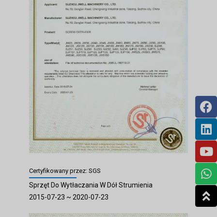
Certyfikowany przez: SGS
Sprzęt Do Wytłaczania W Dół Strumienia
2015-07-23 ~ 2020-07-23