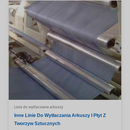
Linia do wytłaczania arkuszy
Inne Linie Do Wytłaczania Arkuszy I Płyt Z
Tworzyw Sztucznych