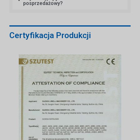
posprzedażowy?
Certyfikacja Produkcji