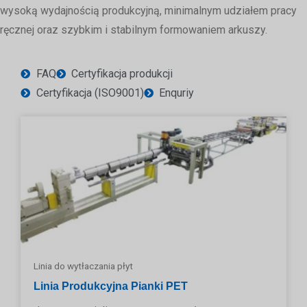
wysoką wydajnością produkcyjną, minimalnym udziałem pracy
ręcznej oraz szybkim i stabilnym formowaniem arkuszy.
FAQ
Certyfikacja produkcji
Certyfikacja (ISO9001)
Enquriy
Linia do wytłaczania płyt
Linia Produkcyjna Pianki PET