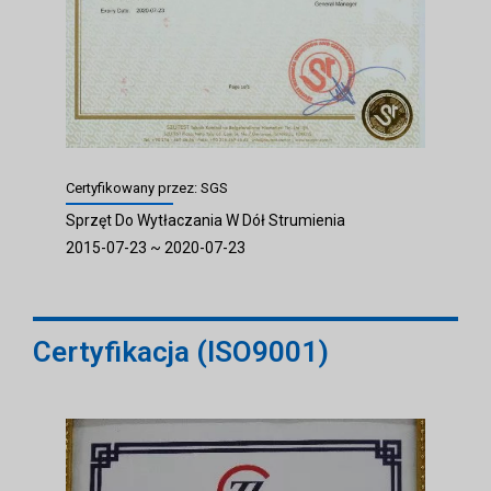
Certyfikowany przez: SGS
Sprzęt Do Wytłaczania W Dół Strumienia
2015-07-23 ~ 2020-07-23
Certyfikacja (ISO9001)