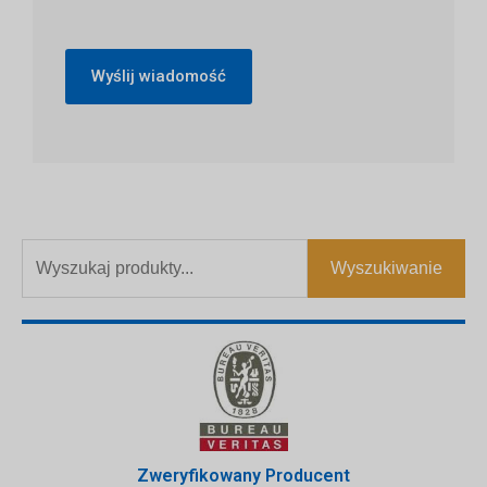
Wyślij wiadomość
Wyszukiwanie
Zweryfikowany Producent