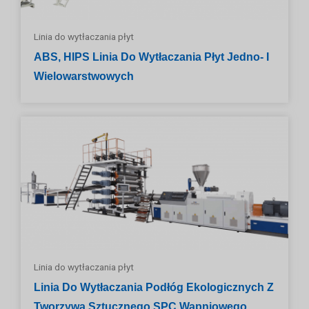
Linia do wytłaczania płyt
ABS, HIPS Linia Do Wytłaczania Płyt Jedno- I
Wielowarstwowych
Linia do wytłaczania płyt
Linia Do Wytłaczania Podłóg Ekologicznych Z
Tworzywa Sztucznego SPC Wapniowego