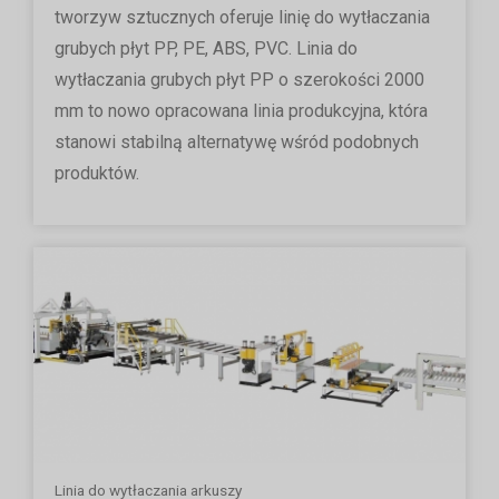
tworzyw sztucznych oferuje linię do wytłaczania
grubych płyt PP, PE, ABS, PVC. Linia do
wytłaczania grubych płyt PP o szerokości 2000
mm to nowo opracowana linia produkcyjna, która
stanowi stabilną alternatywę wśród podobnych
produktów.
Linia do wytłaczania arkuszy