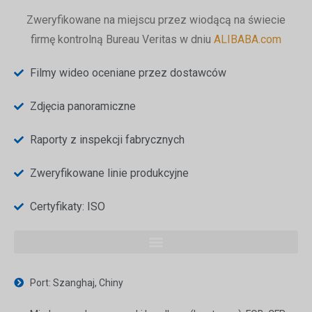
Zweryfikowane na miejscu przez wiodącą na świecie
firmę kontrolną Bureau Veritas w dniu
ALIBABA.com
Filmy wideo oceniane przez dostawców
Zdjęcia panoramiczne
Raporty z inspekcji fabrycznych
Zweryfikowane linie produkcyjne
Certyfikaty: ISO
Port: Szanghaj, Chiny