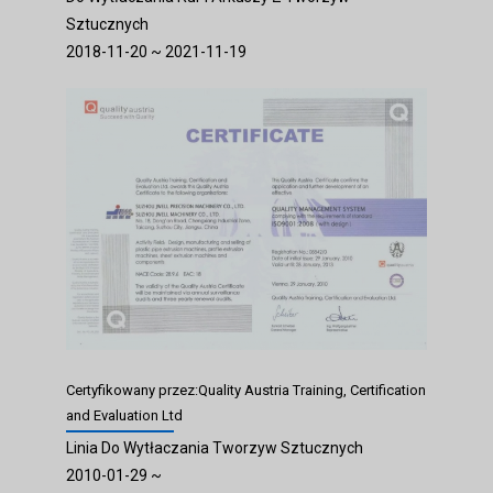
Sztucznych
2018-11-20 ~ 2021-11-19
Certyfikowany przez:Quality Austria Training, Certification
and Evaluation Ltd
Linia Do Wytłaczania Tworzyw Sztucznych
2010-01-29 ~