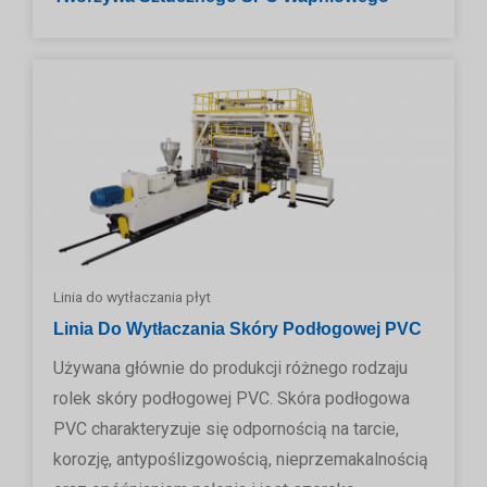
Linia do wytłaczania płyt
Linia Do Wytłaczania Skóry Podłogowej PVC
Używana głównie do produkcji różnego rodzaju
rolek skóry podłogowej PVC. Skóra podłogowa
PVC charakteryzuje się odpornością na tarcie,
korozję, antypoślizgowością, nieprzemakalnością