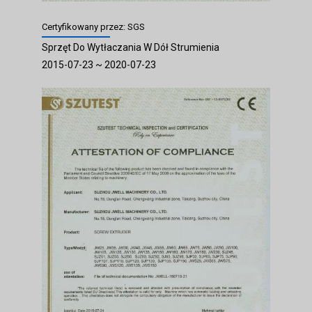
Certyfikowany przez: SGS
Sprzęt Do Wytłaczania W Dół Strumienia
2015-07-23 ~ 2020-07-23