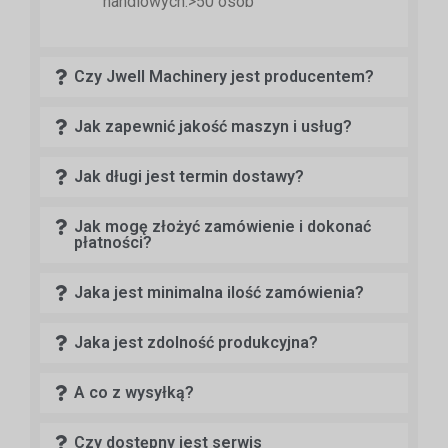
handlowych:>50 osób
Czy Jwell Machinery jest producentem?
Jak zapewnić jakość maszyn i usług?
Jak długi jest termin dostawy?
Jak mogę złożyć zamówienie i dokonać
płatności?
Jaka jest minimalna ilość zamówienia?
Jaka jest zdolność produkcyjna?
A co z wysyłką?
Czy dostępny jest serwis