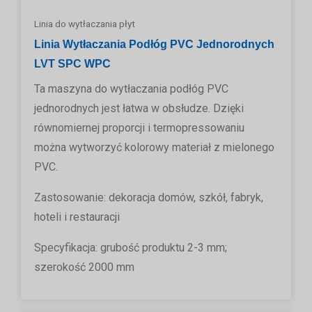
Linia do wytłaczania płyt
Linia Wytłaczania Podłóg PVC Jednorodnych
LVT SPC WPC
Ta maszyna do wytłaczania podłóg PVC
jednorodnych jest łatwa w obsłudze. Dzięki
równomiernej proporcji i termopressowaniu
można wytworzyć kolorowy materiał z mielonego
PVC.
Zastosowanie: dekoracja domów, szkół, fabryk,
hoteli i restauracji
Specyfikacja: grubość produktu 2-3 mm;
szerokość 2000 mm