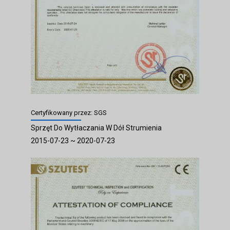
Certyfikowany przez: SGS
Sprzęt Do Wytłaczania W Dół Strumienia
2015-07-23 ~ 2020-07-23