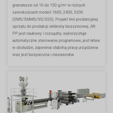
gramaturze od 10 do 150 g/m² w różnych
szerokościach modeli 1600, 2400, 3200
(SMS/SMMS/SS/SSS). Projekt linii produkcyjnej
sprzętu do produkcji włókniny bezszwowej JW-
PP jest naukowy i rozsądny, wykorzystuje
automatyczne sterowanie programowe, jest łatwa
w obsłudze, zapewnia stabilną pracę urządzenia
oraz jest bezpieczna i niezawodna.