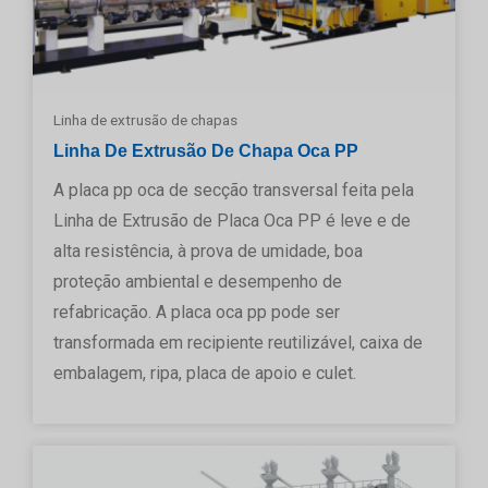
Linha de extrusão de chapas
Linha De Extrusão De Chapa Oca PP
A placa pp oca de secção transversal feita pela
Linha de Extrusão de Placa Oca PP é leve e de
alta resistência, à prova de umidade, boa
proteção ambiental e desempenho de
refabricação. A placa oca pp pode ser
transformada em recipiente reutilizável, caixa de
embalagem, ripa, placa de apoio e culet.