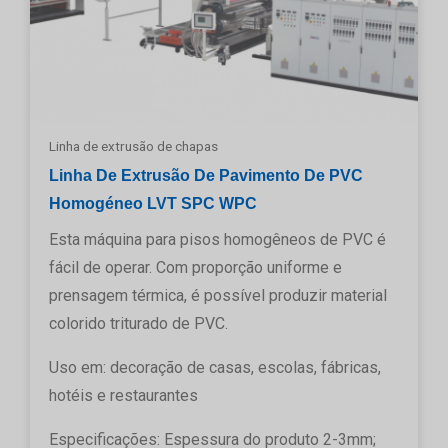
Linha de extrusão de chapas
Linha De Extrusão De Pavimento De PVC
Homogéneo LVT SPC WPC
Esta máquina para pisos homogêneos de PVC é
fácil de operar. Com proporção uniforme e
prensagem térmica, é possível produzir material
colorido triturado de PVC.
Uso em: decoração de casas, escolas, fábricas,
hotéis e restaurantes
Especificações: Espessura do produto 2-3mm;