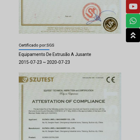
Certificado por:SGS
Equipamento De Extrusão A Jusante
2015-07-23 ~ 2020-07-23