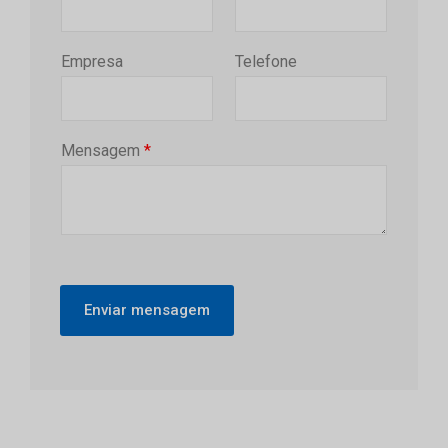
Empresa
Telefone
Mensagem
*
Enviar mensagem