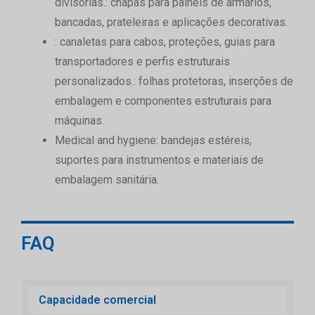
divisórias.
: chapas para painéis de armários,
bancadas, prateleiras e aplicações decorativas.
: canaletas para cabos, proteções, guias para
transportadores e perfis estruturais
personalizados.
: folhas protetoras, inserções de
embalagem e componentes estruturais para
máquinas.
Medical and hygiene
: bandejas estéreis,
suportes para instrumentos e materiais de
embalagem sanitária.
FAQ
Capacidade comercial