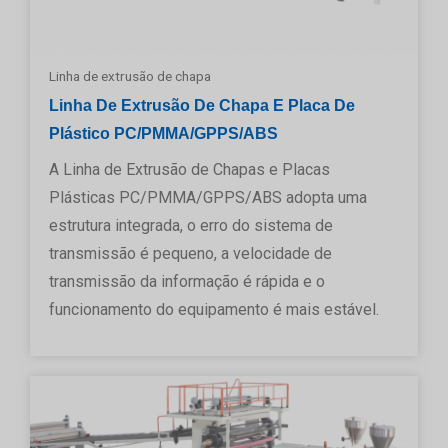
Linha de extrusão de chapa
Linha De Extrusão De Chapa E Placa De
Plástico PC/PMMA/GPPS/ABS
A Linha de Extrusão de Chapas e Placas
Plásticas PC/PMMA/GPPS/ABS adopta uma
estrutura integrada, o erro do sistema de
transmissão é pequeno, a velocidade de
transmissão da informação é rápida e o
funcionamento do equipamento é mais estável.