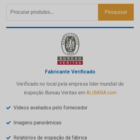
Pesquisar
Fabricante Verificado
Verificado no local pela empresa líder mundial de
inspeção Bureau Veritas em
ALIBABA.com
Vídeos avaliados pelo fornecedor
Imagens panorâmicas
Relatórios de inspeção da fábrica