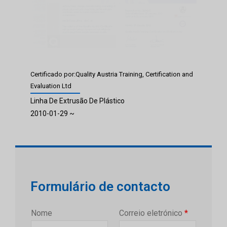
Certificado por:Quality Austria Training, Certification and
Evaluation Ltd
Linha De Extrusão De Plástico
2010-01-29 ~
Formulário de contacto
Nome
Correio eletrónico
*