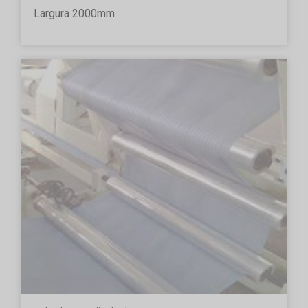
Largura 2000mm