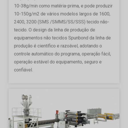
10-38g/min como matéria-prima, e pode produzir
10-150g/m2 de vários modelos largos de 1600,
2400, 3200 (SMS /SMMS/SS/SSS) tecido não-
tecido. O design da linha de produção de
equipamentos não tecidos Spunbond da linha de
produção é científico e razoável, adotando o
controle automático do programa, operação fácil,
operação estável do equipamento, seguro e
confiável.