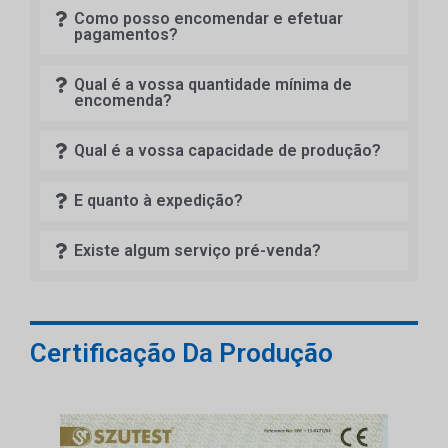
Como posso encomendar e efetuar
pagamentos?
Qual é a vossa quantidade mínima de
encomenda?
Qual é a vossa capacidade de produção?
E quanto à expedição?
Existe algum serviço pré-venda?
Certificação Da Produção