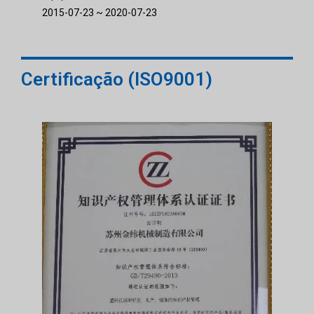
2015-07-23 ~ 2020-07-23
Certificação (ISO9001)