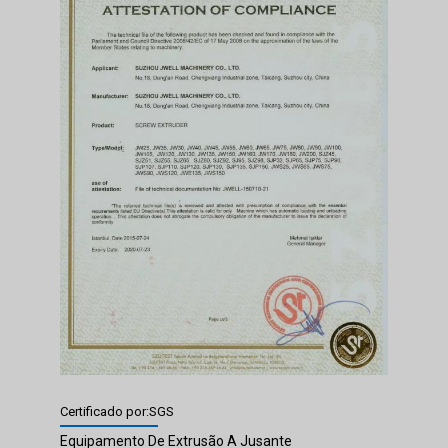
Certificado por:SGS
Equipamento De Extrusão A Jusante