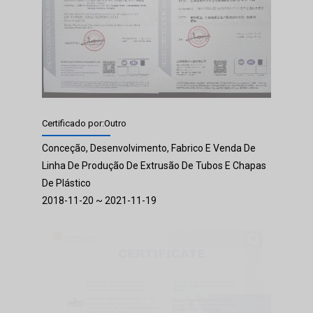
Certificado por:Outro
Conceção, Desenvolvimento, Fabrico E Venda De
Linha De Produção De Extrusão De Tubos E Chapas
De Plástico
2018-11-20 ~ 2021-11-19