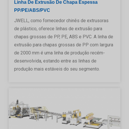
Linha De Extrusão De Chapa Espessa
PP/PE/ABS/PVC
JWELL, como fornecedor chinês de extrusoras
de plástico, oferece linhas de extrusão para
chapas grossas de PP, PE, ABS e PVC. A linha de
extrusão para chapas grossas de PP com largura
de 2000 mm é uma linha de produção recém-
desenvolvida, estando entre as linhas de
produção mais estáveis do seu segmento.