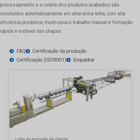
processamento e a coleta dos produtos acabados são
concluídos automaticamente em uma única linha, com alta
eficiência produtiva, muito pouco trabalho manual e formação
rápida e estável das chapas.
FAQ
Certificação da produção
Certificação (ISO9001)
Enquadrar
Linha de extrusão de chapas