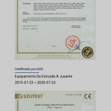
Certificado por:SGS
Equipamento De Extrusão A Jusante
2015-07-23 ~ 2020-07-23