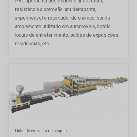
PVC apresenta desempenho anti-arrasto,
resistência à corrosão, antiderrapante,
impermeável e retardador de chamas, sendo
amplamente utilizado em automóveis, hotéis,
locais de entretenimento, salões de exposições,
residências, etc.
Linha de extrusão de chapas