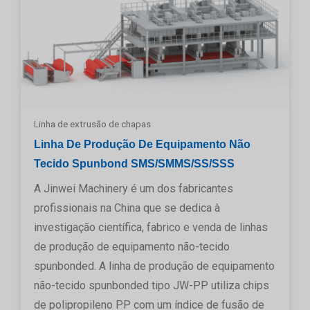
Linha de extrusão de chapas
Linha De Produção De Equipamento Não
Tecido Spunbond SMS/SMMS/SS/SSS
A Jinwei Machinery é um dos fabricantes
profissionais na China que se dedica à
investigação científica, fabrico e venda de linhas
de produção de equipamento não-tecido
spunbonded. A linha de produção de equipamento
não-tecido spunbonded tipo JW-PP utiliza chips
de polipropileno PP com um índice de fusão de