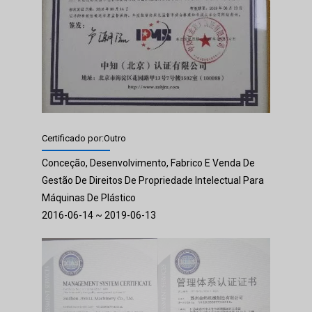
Certificado por:Outro
Conceção, Desenvolvimento, Fabrico E Venda De
Gestão De Direitos De Propriedade Intelectual Para
Máquinas De Plástico
2016-06-14 ~ 2019-06-13