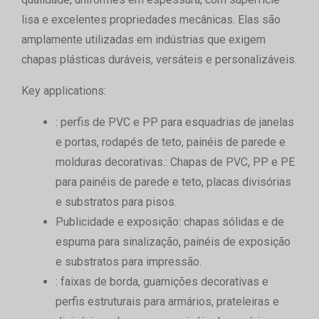
lisa e excelentes propriedades mecânicas. Elas são
amplamente utilizadas em indústrias que exigem
chapas plásticas duráveis, versáteis e personalizáveis.
Key applications:
: perfis de PVC e PP para esquadrias de janelas
e portas, rodapés de teto, painéis de parede e
molduras decorativas.
: Chapas de PVC, PP e PE
para painéis de parede e teto, placas divisórias
e substratos para pisos.
Publicidade e exposição
: chapas sólidas e de
espuma para sinalização, painéis de exposição
e substratos para impressão.
: faixas de borda, guarnições decorativas e
perfis estruturais para armários, prateleiras e