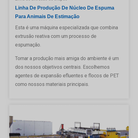
Linha De Produção De Núcleo De Espuma
Para Animais De Estimação
Esta é uma máquina especializada que combina
extrusão reativa com um processo de
espumação.
Tornar a produção mais amiga do ambiente é um
dos nossos objetivos centrais. Escolhemos
agentes de expansão efluentes e flocos de PET
como nossos materiais principais.