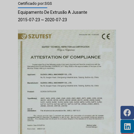
Certificado por:SGS
Equipamento De Extrusão A Jusante
2015-07-23 ~ 2020-07-23