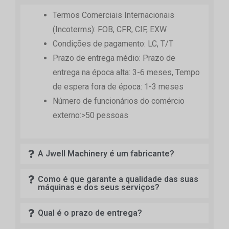
Termos Comerciais Internacionais
(Incoterms): FOB, CFR, CIF, EXW
Condições de pagamento: LC, T/T
Prazo de entrega médio: Prazo de
entrega na época alta: 3-6 meses, Tempo
de espera fora de época: 1-3 meses
Número de funcionários do comércio
externo:>50 pessoas
A Jwell Machinery é um fabricante?
Como é que garante a qualidade das suas
máquinas e dos seus serviços?
Qual é o prazo de entrega?