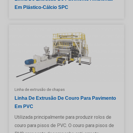
Em Plástico-Cálcio SPC
Linha de extrusão de chapas
Linha De Extrusão De Couro Para Pavimento
Em PVC
Utilizada principalmente para produzir rolos de
couro para pisos de PVC. O couro para pisos de