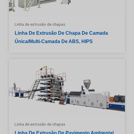
Linha de extrusão de chapas
Linha De Extrusão De Chapa De Camada
Única/multi-Camada De ABS, HIPS
Linha de extrusão de chapas
Linha De Extrusão De Pavimento Ambiental