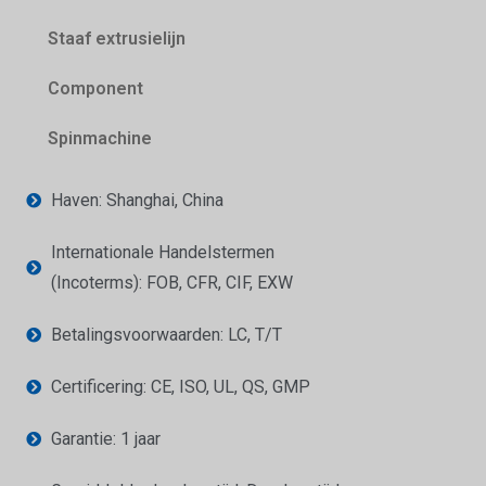
Staaf extrusielijn
Component
Spinmachine
Haven: Shanghai, China
Internationale Handelstermen
(Incoterms): FOB, CFR, CIF, EXW
Betalingsvoorwaarden: LC, T/T
Certificering: CE, ISO, UL, QS, GMP
Garantie: 1 jaar