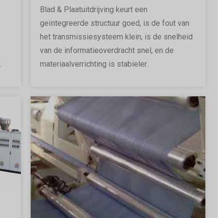
Blad & Plaatuitdrijving keurt een
geïntegreerde structuur goed, is de fout van
het transmissiesysteem klein, is de snelheid
van de informatieoverdracht snel, en de
.
materiaalverrichting is stabieler.