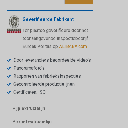
Geverifieerde Fabrikant
Ter plaatse geverifieerd door het
toonaangevende inspectiebedrijf
Bureau Veritas op
ALIBABA.com
Door leveranciers beoordeelde video's
Panoramafoto's
Rapporten van fabrieksinspecties
Gecontroleerde productielijnen
Certificaten: ISO
Pijp extrusielijn
Profiel extrusielijn