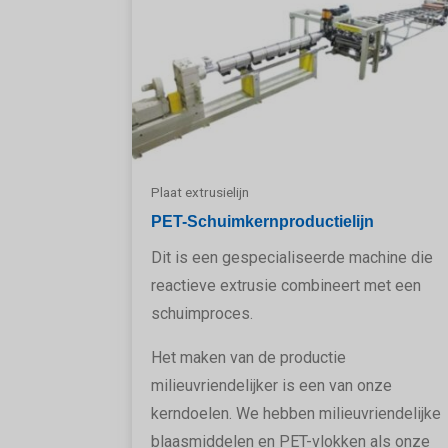
Plaat extrusielijn
PET-Schuimkernproductielijn
Dit is een gespecialiseerde machine die
reactieve extrusie combineert met een
schuimproces.
Het maken van de productie
milieuvriendelijker is een van onze
kerndoelen. We hebben milieuvriendelijke
blaasmiddelen en PET-vlokken als onze