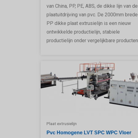
van China, PP, PE, ABS, de dikke lijn van de
plaatuitdrijving van pvc. De 2000mm brede
PP dikke plaat extrusielijn is een nieuw
ontwikkelde productielijn, stabiele
productielijn onder vergelijkbare producten
Plaat extrusielijn
Pvc Homogene LVT SPC WPC Vloer