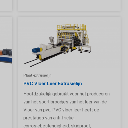
Plaat extrusielijn
PVC Vloer Leer Extrusielijn
Hoofdzakelijk gebruikt voor het produceren
van het soort broodjes van het leer van de
Vloer van pvc. PVC vloer leer heeft de
prestaties van anti-frictie,
corrosiebestendigheid, skidproof,