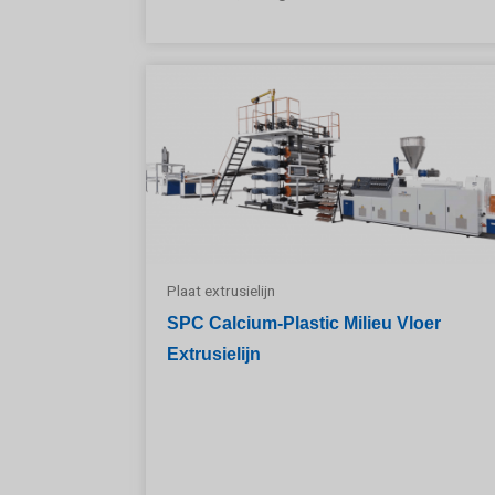
Plaat extrusielijn
SPC Calcium-Plastic Milieu Vloer
Extrusielijn