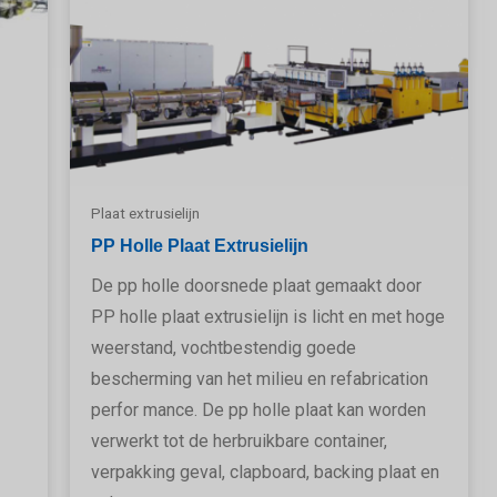
Plaat extrusielijn
PP Holle Plaat Extrusielijn
De pp holle doorsnede plaat gemaakt door
PP holle plaat extrusielijn is licht en met hoge
weerstand, vochtbestendig goede
bescherming van het milieu en refabrication
perfor mance. De pp holle plaat kan worden
verwerkt tot de herbruikbare container,
verpakking geval, clapboard, backing plaat en